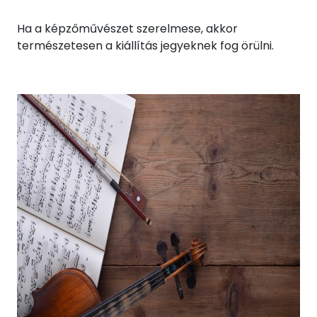
Ha a képzőművészet szerelmese, akkor
természetesen a kiállítás jegyeknek fog örülni.