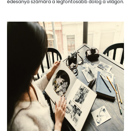
édesanya számára a legfontosabb dolog a világon.