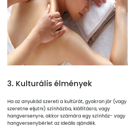
3. Kulturális élmények
Ha az anyukád szereti a kultúrát, gyakran jár (vagy
szeretne eljutni) színházba, kiállításra, vagy
hangversenyre, akkor számára egy színház- vagy
hangversenybérlet az ideális ajándék.