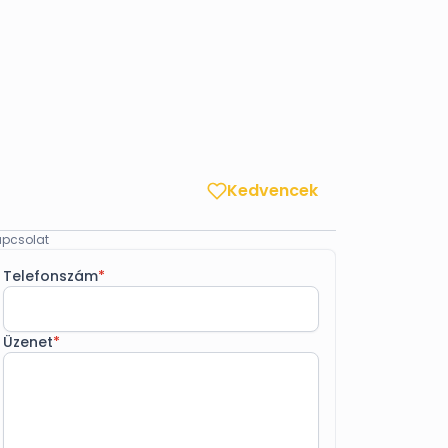
Kedvencek
pcsolat
Telefonszám
*
Üzenet
*