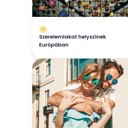
-
Szerelemlakat helyszínek
Európában