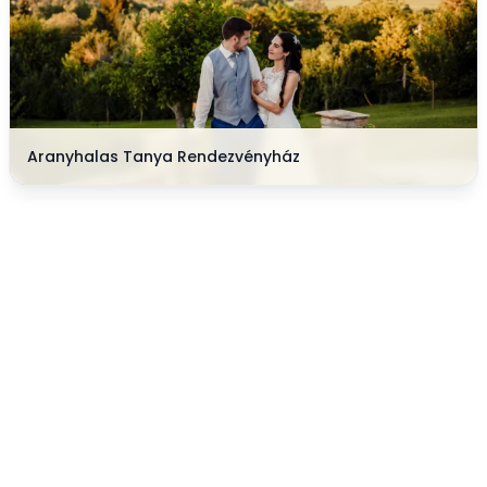
Aranyhalas Tanya Rendezvényház