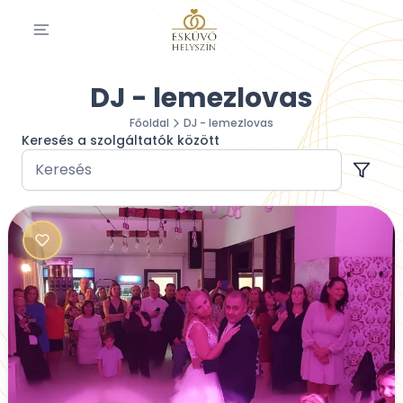
DJ - lemezlovas
Főoldal
DJ - lemezlovas
Keresés a szolgáltatók között