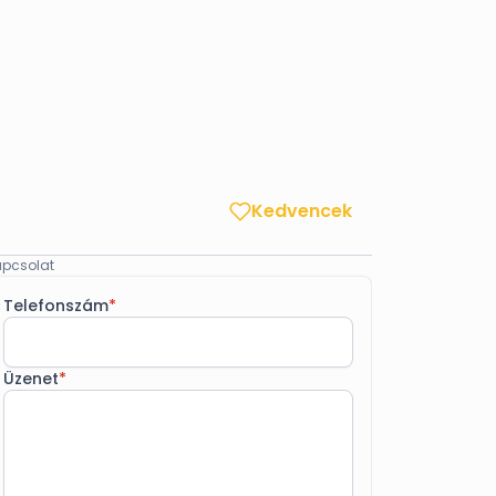
Kedvencek
pcsolat
Telefonszám
*
Üzenet
*