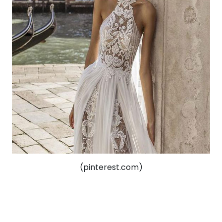
(pinterest.com)