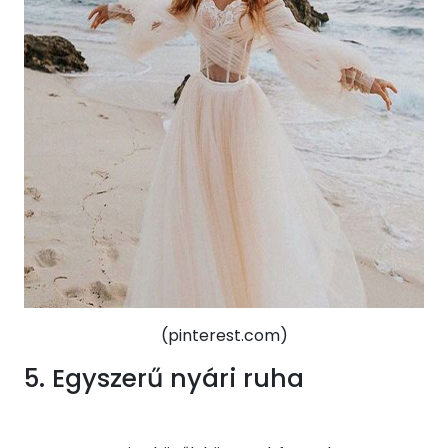
(pinterest.com)
5. Egyszerű nyári ruha