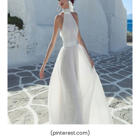
(pinterest.com)