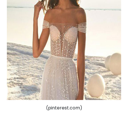
(pinterest.com)