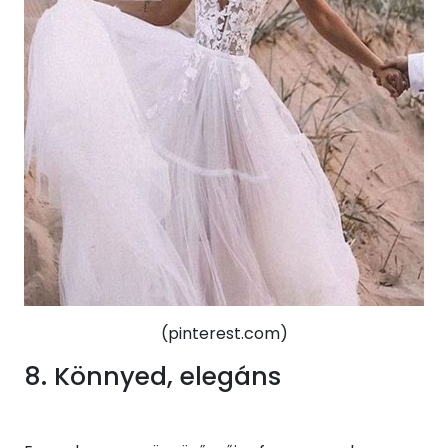
(pinterest.com)
8. Könnyed, elegáns