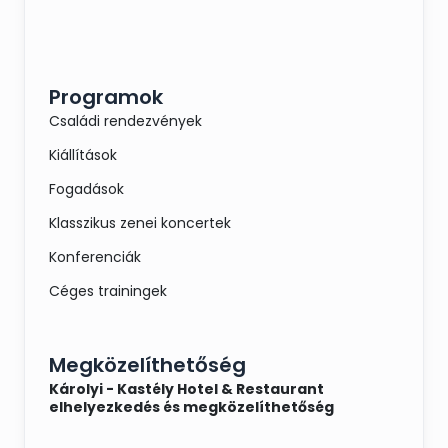
Programok
Családi rendezvények
Kiállítások
Fogadások
Klasszikus zenei koncertek
Konferenciák
Céges trainingek
Megközelíthetőség
Károlyi - Kastély Hotel & Restaurant
elhelyezkedés és megközelíthetőség