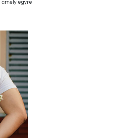
, amely egyre