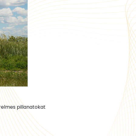
relmes pillanatokat