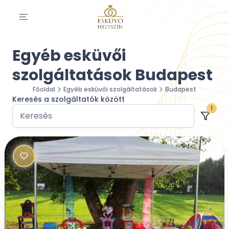
Egyéb esküvői
szolgáltatások Budapest
Főoldal
Egyéb esküvői szolgáltatások
Budapest
Keresés a szolgáltatók között
1