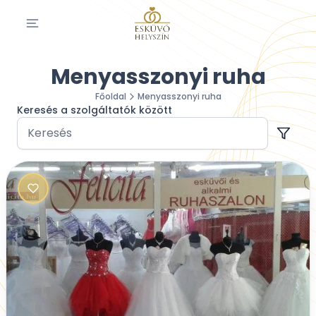
Menyasszonyi ruha
Főoldal
Menyasszonyi ruha
Keresés a szolgáltatók között