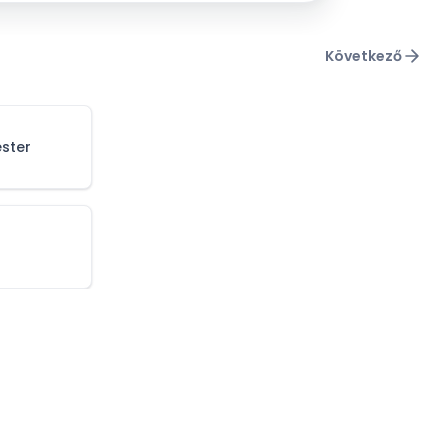
Következő
ster