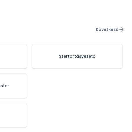
Következő
Szertartásvezető
ster