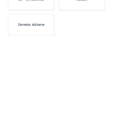
Zenekar, élőzene