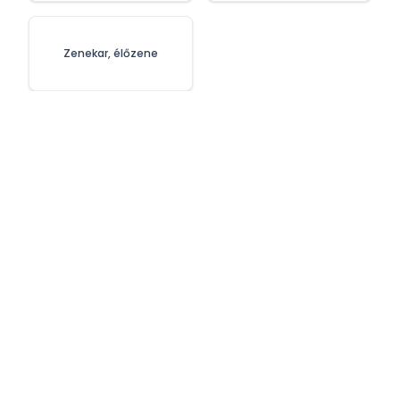
Zenekar, élőzene