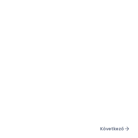
Következő