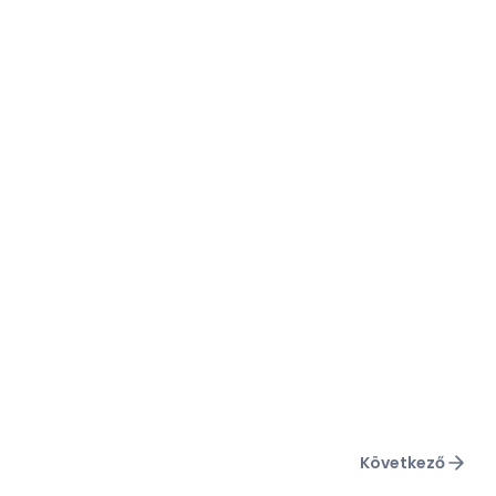
Következő