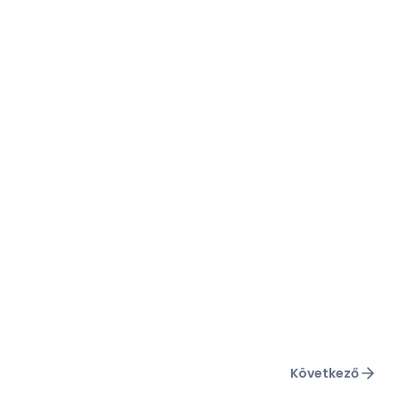
Következő