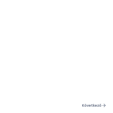
Következő