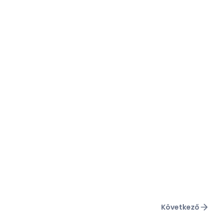
Következő