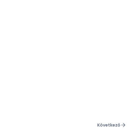
Következő