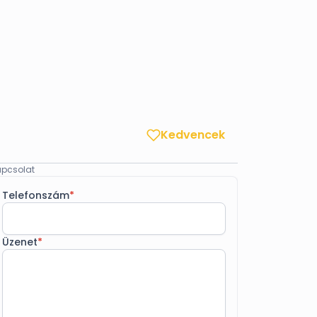
Kedvencek
pcsolat
Telefonszám
*
Üzenet
*