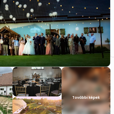
További képek