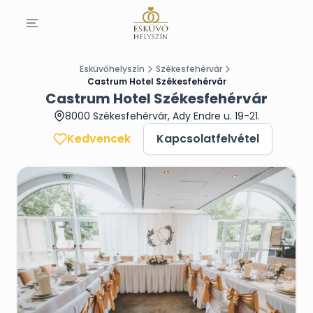
Esküvőhelyszín
Székesfehérvár
Castrum Hotel Székesfehérvár
Castrum Hotel Székesfehérvár
8000 Székesfehérvár, Ady Endre u. 19-21.
Kedvencek
Kapcsolatfelvétel