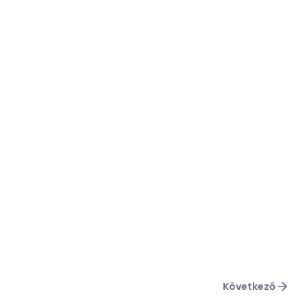
Következő