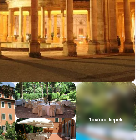
További képek