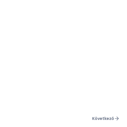
Következő