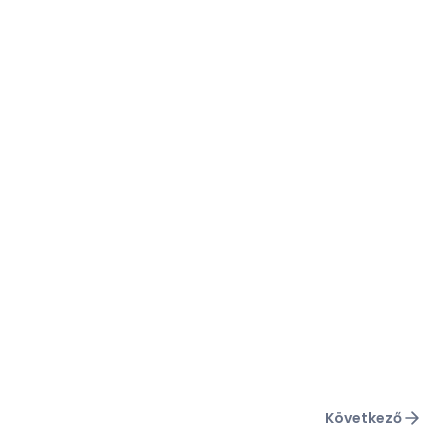
Következő