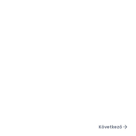
Következő