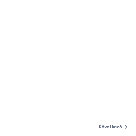
Következő