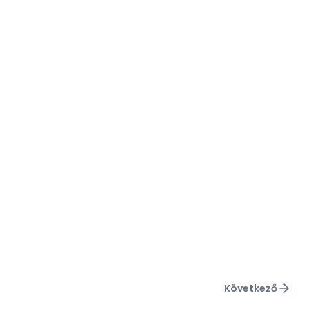
Következő