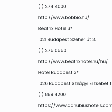
(1) 274 4000
http://www.bobbio.hu/
Beatrix Hotel 3*
1021 Budapest Széher út 3.
(1) 275 0550
http://www.beatrixhotel.hu/hu/
Hotel Budapest 3*
1026 Budapest Szilágyi Erzsébet f
(1) 889 4200
https://www.danubiushotels.co