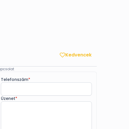
Kedvencek
pcsolat
Telefonszám
*
Üzenet
*