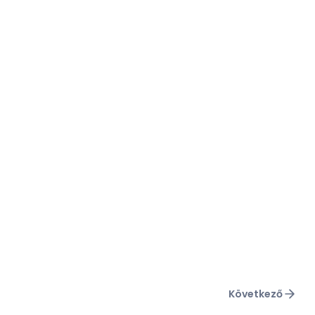
Következő