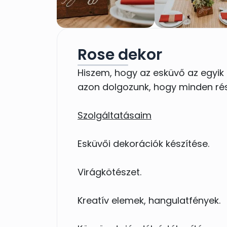
Rose dekor
Hiszem, hogy az esküvő az egyik
azon dolgozunk, hogy minden rés
Szolgáltatásaim
Esküvői dekorációk készítése.
Virágkötészet.
Kreatív elemek, hangulatfények.