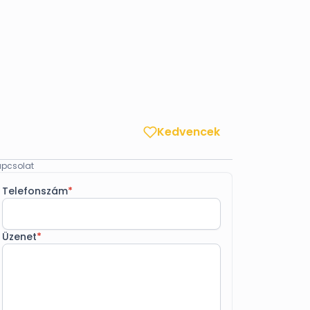
Kedvencek
pcsolat
Telefonszám
*
Üzenet
*