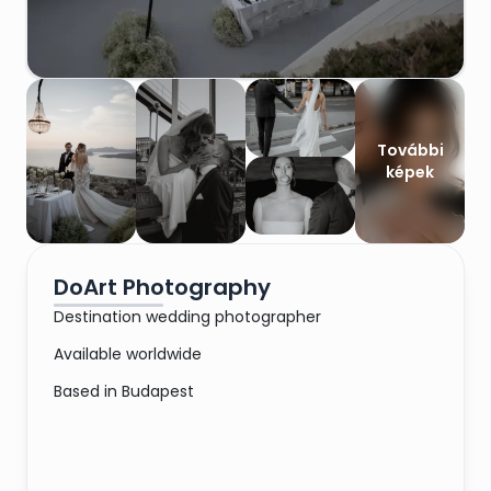
További
képek
DoArt Photography
Destination wedding photographer
Available worldwide
Based in Budapest