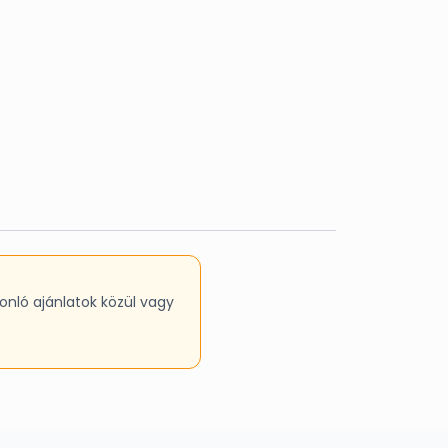
onló ajánlatok közül vagy